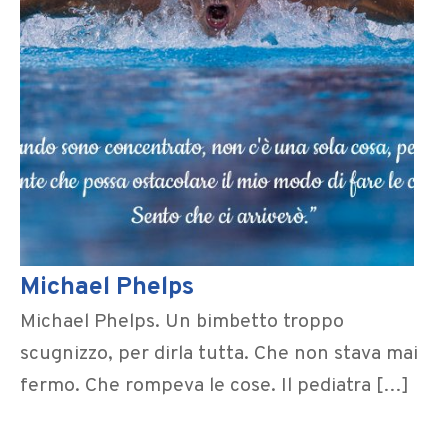
Michael Phelps
Michael Phelps. Un bimbetto troppo
scugnizzo, per dirla tutta. Che non stava mai
fermo. Che rompeva le cose. Il pediatra […]